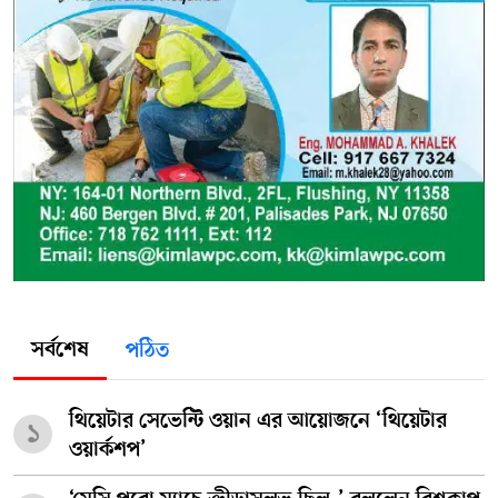
সর্বশেষ
পঠিত
থিয়েটার সেভেন্টি ওয়ান এর আয়োজনে ‘থিয়েটার
১
ওয়ার্কশপ’