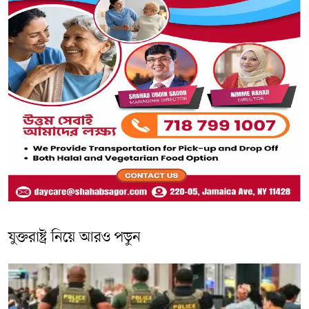
যুক্তরাষ্ট্র নিয়ে আরও পড়ুন