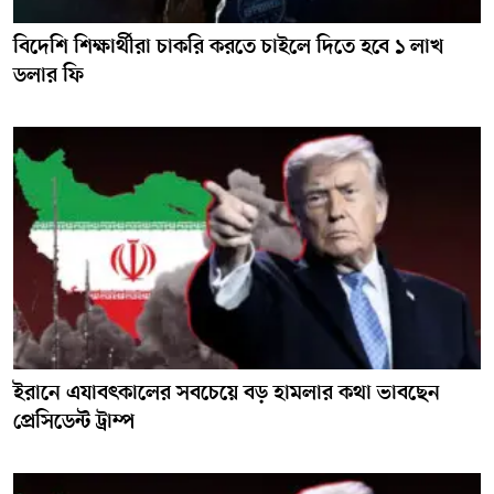
বিদেশি শিক্ষার্থীরা চাকরি করতে চাইলে দিতে হবে ১ লাখ
ডলার ফি
ইরানে এযাবৎকালের সবচেয়ে বড় হামলার কথা ভাবছেন
প্রেসিডেন্ট ট্রাম্প