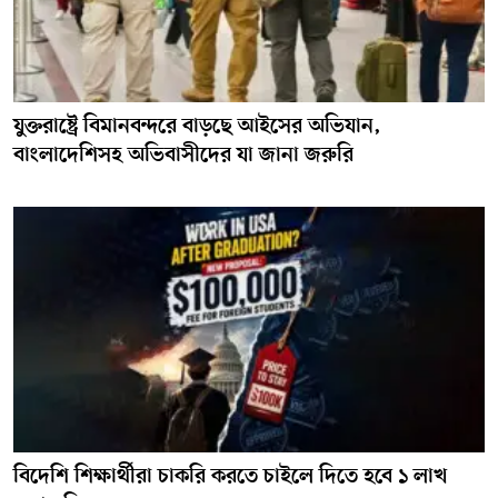
যুক্তরাষ্ট্রে বিমানবন্দরে বাড়ছে আইসের অভিযান,
বাংলাদেশিসহ অভিবাসীদের যা জানা জরুরি
বিদেশি শিক্ষার্থীরা চাকরি করতে চাইলে দিতে হবে ১ লাখ