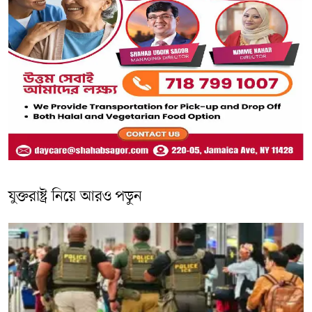
যুক্তরাষ্ট্র নিয়ে আরও পড়ুন