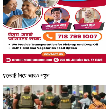
যুক্তরাষ্ট্র নিয়ে আরও পড়ুন