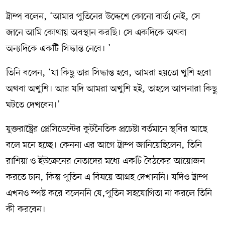
ট্রাম্প বলেন, ‘আমার পুতিনের উদ্দেশে কোনো বার্তা নেই, সে
জানে আমি কোথায় অবস্থান করছি। সে একদিকে অথবা
অন্যদিকে একটি সিদ্ধান্ত নেবে। ’
তিনি বলেন, ‘যা কিছু তার সিদ্ধান্ত হবে, আমরা হয়তো খুশি হবো
অথবা অখুশি। আর যদি আমরা অখুশি হই, তাহলে আপনারা কিছু
ঘটতে দেখবেন।’
যুক্তরাষ্ট্রের প্রেসিডেন্টের কূটনৈতিক প্রচেষ্টা বর্তমানে স্থবির আছে
বলে মনে হচ্ছে। কেননা এর আগে ট্রাম্প জানিয়েছিলেন, তিনি
রাশিয়া ও ইউক্রেনের নেতাদের মধ্যে একটি বৈঠকের আয়োজন
করতে চান, কিন্তু পুতিন এ বিষয়ে আগ্রহ দেখাননি। যদিও ট্রাম্প
এখনও স্পষ্ট করে বলেননি যে,পুতিন সহযোগিতা না করলে তিনি
কী করবেন।