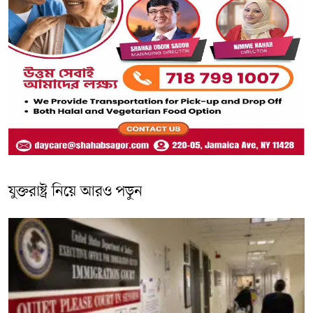
যুক্তরাষ্ট্র নিয়ে আরও পড়ুন