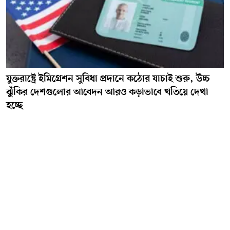
যুক্তরাষ্ট্রে ইমিগ্রেশন সুবিধা প্রদানে কঠোর যাচাই শুরু, উচ্চ
ঝুঁকির দেশগুলোর আবেদন আরও কড়াভাবে খতিয়ে দেখা
হচ্ছে