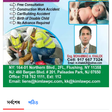
সর্বশেষ
পঠিত