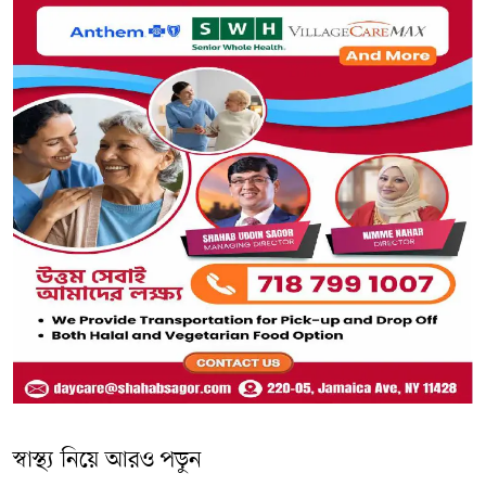
স্বাস্থ্য নিয়ে আরও পড়ুন