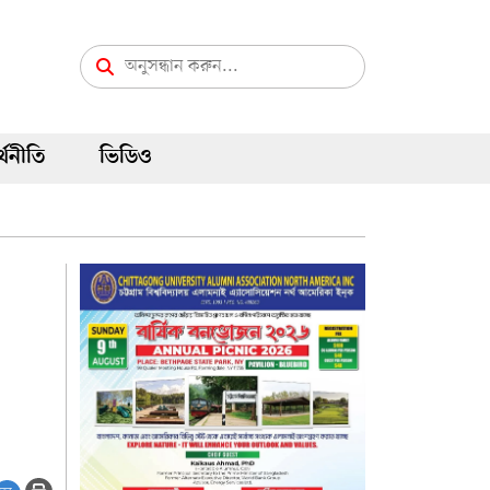
্থনীতি
ভিডিও