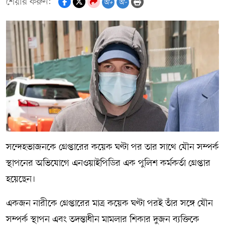
শেয়ার করুন:
অ+
অ-
সন্দেহভাজনকে গ্রেপ্তারের কয়েক ঘণ্টা পর তার সাথে যৌন সম্পর্ক
স্থাপনের অভিযোগে এনওয়াইপিডির এক পুলিশ কর্মকর্তা গ্রেপ্তার
হয়েছেন।
একজন নারীকে গ্রেপ্তারের মাত্র কয়েক ঘণ্টা পরই তাঁর সঙ্গে যৌন
সম্পর্ক স্থাপন এবং তদন্তাধীন মামলার শিকার দুজন ব্যক্তিকে