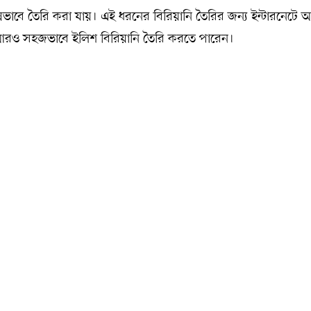
্নভাবে তৈরি করা যায়। এই ধরনের বিরিয়ানি তৈরির জন্য ইন্টারনেটে
আরও সহজভাবে ইলিশ বিরিয়ানি তৈরি করতে পারেন।