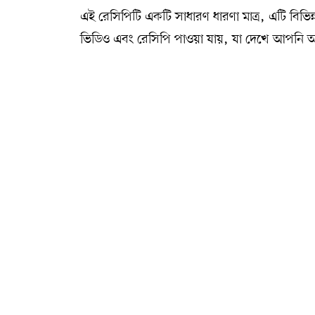
এই রেসিপিটি একটি সাধারণ ধারণা মাত্র, এটি বিভিন
ভিডিও এবং রেসিপি পাওয়া যায়, যা দেখে আপনি 