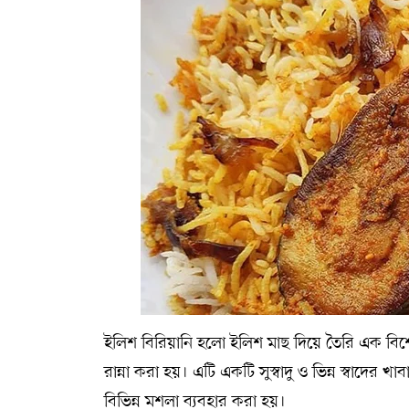
ইলিশ বিরিয়ানি হলো ইলিশ মাছ দিয়ে তৈরি এক বিশ
রান্না করা হয়। এটি একটি সুস্বাদু ও ভিন্ন স্বাদে
বিভিন্ন মশলা ব্যবহার করা হয়।