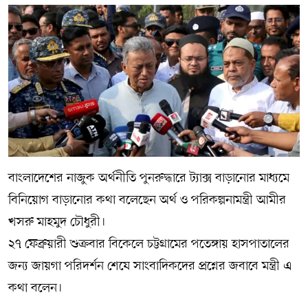
বাংলাদেশের নাজুক অর্থনীতি পুনরুদ্ধারে ট্যাক্স বাড়ানোর মাধ্যমে
বিনিয়োগ বাড়ানোর কথা বলেছেন অর্থ ও পরিকল্পনামন্ত্রী আমীর
খসরু মাহমুদ চৌধুরী।
২৭ ফেব্রুয়ারী শুক্রবার বিকেলে চট্টগ্রামের পতেঙ্গায় হাসপাতালের
জন্য জায়গা পরিদর্শন শেষে সাংবাদিকদের প্রশ্নের জবাবে মন্ত্রী এ
কথা বলেন।