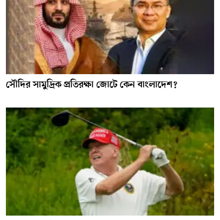
সৌদির সামুদ্রিক প্রতিরক্ষা জোটে কেন বাংলাদেশ?