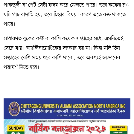
পাকস্থলী বা পেট সেটা হজম করে ফেলতে পারে। তবে কফের রঙ
যদি গাঢ় বাদামি হয়, তবে চিন্তার বিষয়। কারণ এতে রক্ত থাকতে
পারে।
সাধারণত বুকের কফ বা কাশি কয়েক সপ্তাহের মধ্যে এমনিতেই
সেরে যায়। অ্যান্টিবায়োটিকের দরকার হয় না। কিন্তু যদি তিন
সপ্তাহের বেশি সময় ধরে কাশি থাকে, তবে অবশ্যই ডাক্তারের
পরামর্শ নিতে হবে।