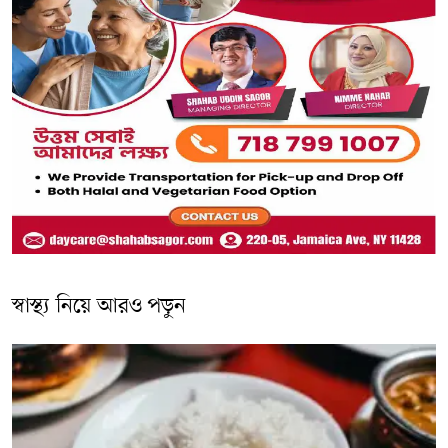
স্বাস্থ্য নিয়ে আরও পড়ুন