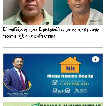
নিউজার্সিতে ব্যাংকের নিরাপত্তাকর্মী সেজে ২৫ হাজার ডলার
প্রতারণা, দুই বাংলাদেশি গ্রেপ্তার