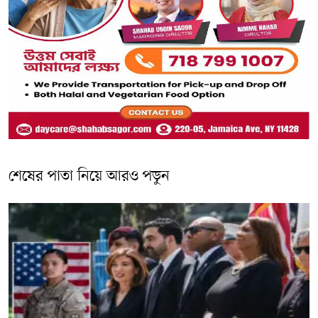
শেষের পাতা নিয়ে আরও পড়ুন