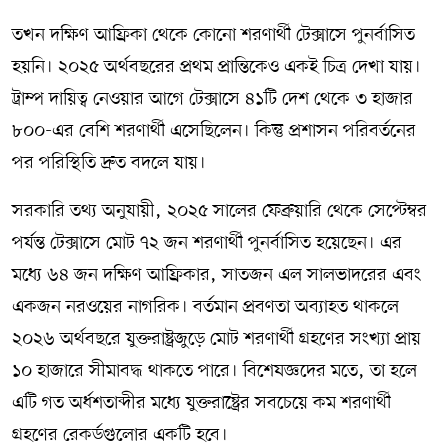
তখন দক্ষিণ আফ্রিকা থেকে কোনো শরণার্থী টেক্সাসে পুনর্বাসিত
হয়নি। ২০২৫ অর্থবছরের প্রথম প্রান্তিকেও একই চিত্র দেখা যায়।
ট্রাম্প দায়িত্ব নেওয়ার আগে টেক্সাসে ৪১টি দেশ থেকে ৩ হাজার
৮০০-এর বেশি শরণার্থী এসেছিলেন। কিন্তু প্রশাসন পরিবর্তনের
পর পরিস্থিতি দ্রুত বদলে যায়।
সরকারি তথ্য অনুযায়ী, ২০২৫ সালের ফেব্রুয়ারি থেকে সেপ্টেম্বর
পর্যন্ত টেক্সাসে মোট ৭২ জন শরণার্থী পুনর্বাসিত হয়েছেন। এর
মধ্যে ৬৪ জন দক্ষিণ আফ্রিকার, সাতজন এল সালভাদরের এবং
একজন নরওয়ের নাগরিক। বর্তমান প্রবণতা অব্যাহত থাকলে
২০২৬ অর্থবছরে যুক্তরাষ্ট্রজুড়ে মোট শরণার্থী গ্রহণের সংখ্যা প্রায়
১০ হাজারে সীমাবদ্ধ থাকতে পারে। বিশেষজ্ঞদের মতে, তা হলে
এটি গত অর্ধশতাব্দীর মধ্যে যুক্তরাষ্ট্রের সবচেয়ে কম শরণার্থী
গ্রহণের রেকর্ডগুলোর একটি হবে।