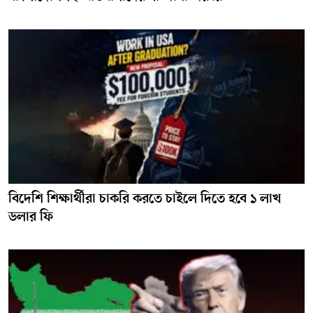
বিদেশি শিক্ষার্থীরা চাকরি করতে চাইলে দিতে হবে ১ লাখ
ডলার ফি