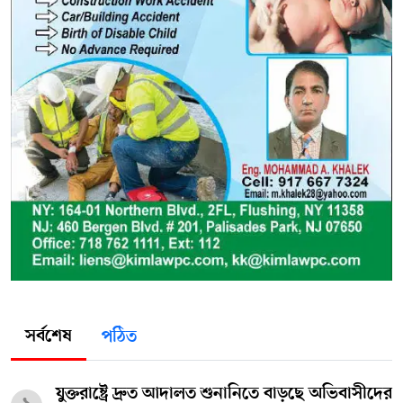
সর্বশেষ
পঠিত
যুক্তরাষ্ট্রে দ্রুত আদালত শুনানিতে বাড়ছে অভিবাসীদের