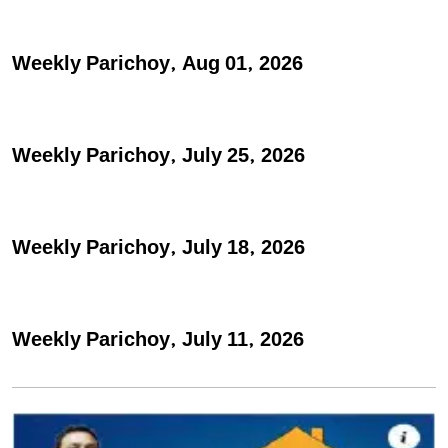
Weekly Parichoy, Aug 01, 2026
Weekly Parichoy, July 25, 2026
Weekly Parichoy, July 18, 2026
Weekly Parichoy, July 11, 2026