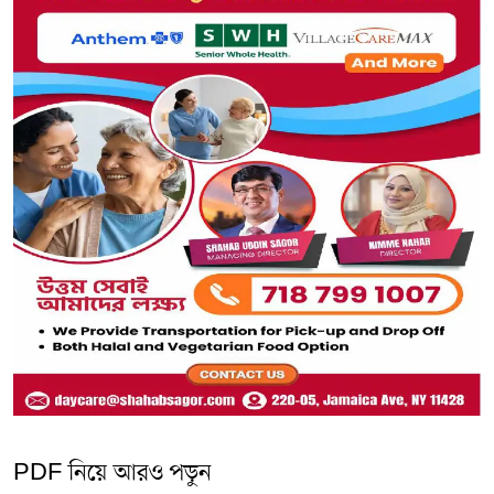
PDF নিয়ে আরও পড়ুন