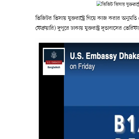
ভিজিটর ভিসায় যুক্তরাষ্ট্রে গিয়ে কাজ করার অনুমতি 
ফেব্রুয়ারি) দুপুরে ঢাকায় যুক্তরাষ্ট্র দূতাবাসের 