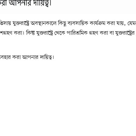
 যুক্তরাষ্ট্রে অবস্থানকালে কিছু ব্যবসায়িক কার্যক্রম করা যায়, যেমন
রা। কিন্তু যুক্তরাষ্ট্রে থেকে পারিশ্রমিক গ্রহণ করা বা যুক্তরাষ্ট্র
বহার করা আপনার দায়িত্ব।