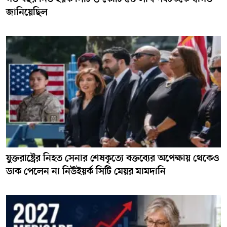
জানিয়েছিল
যুক্তরাষ্ট্রের নিহত সেনার শেষকৃত্যে বক্তব্যের অপেক্ষায় থেকেও
ডাক পেলেন না নিউইয়র্ক সিটি মেয়র মামদানি