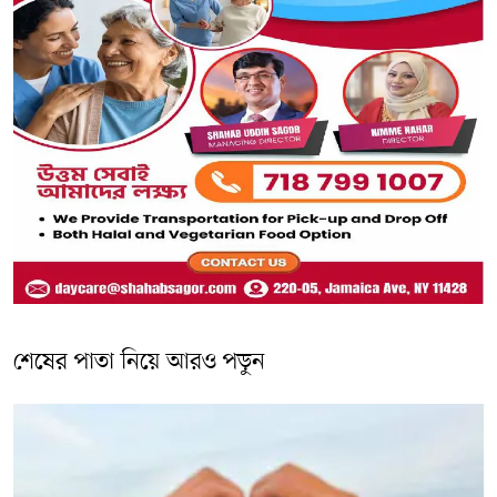
শেষের পাতা নিয়ে আরও পড়ুন