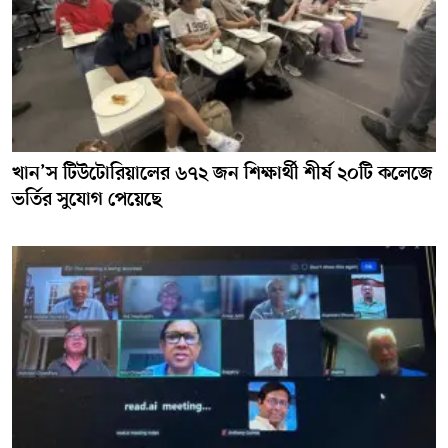
খান’স টিউটোরিয়ালের ৬৭২ জন শিক্ষার্থী শীর্ষ ২০টি কলেজে
ভর্তির সুযোগ পেয়েছে