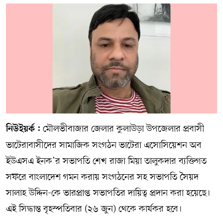
মৌলভীবাজার জেলার কুলাউড়া উপজেলার প্রবাসী
নিউইয়র্ক :
ভাটেরাবাসীদের সামাজিক সংগঠন ভাটেরা এসোসিয়েশন অব
ইউএসএ ইনক’র সভাপতি শেখ রাজা মিয়া তালুকদার ব্যক্তিগত
সফরে বাংলাদেশ গমন করায় সংগঠনের সহ সভাপতি সৈয়দ
সালাহ উদ্দিন-কে ভারপ্রাপ্ত সভাপতির দায়িত্ব প্রদান করা হয়েছে।
এই সিদ্ধান্ত বৃহস্পতিবার (২৬ জুন) থেকে কার্যকর হবে।