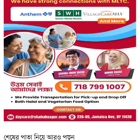
শেষের পাতা নিয়ে আরও পড়ুন