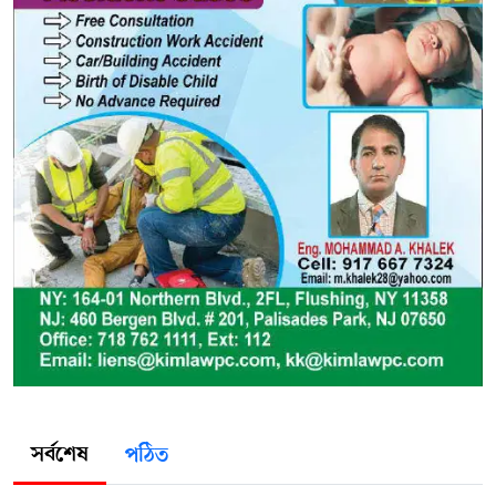
সর্বশেষ
পঠিত