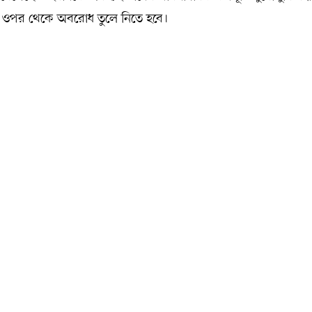
ির ওপর থেকে অবরোধ তুলে নিতে হবে।