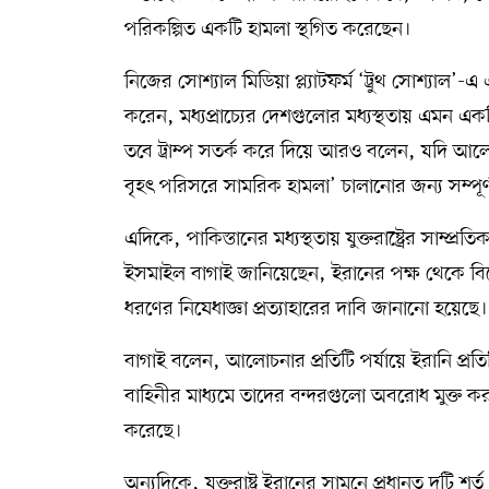
পরিকল্পিত একটি হামলা স্থগিত করেছেন।
নিজের সোশ্যাল মিডিয়া প্ল্যাটফর্ম ‘ট্রুথ সোশ্যাল’-
করেন, মধ্যপ্রাচ্যের দেশগুলোর মধ্যস্থতায় এমন একটি চু
তবে ট্রাম্প সতর্ক করে দিয়ে আরও বলেন, যদি আলোচনা
বৃহৎ পরিসরে সামরিক হামলা’ চালানোর জন্য সম্পূর্ণ 
এদিকে, পাকিস্তানের মধ্যস্থতায় যুক্তরাষ্ট্রের সাম্প্রত
ইসমাইল বাগাই জানিয়েছেন, ইরানের পক্ষ থেকে ব
ধরণের নিষেধাজ্ঞা প্রত্যাহারের দাবি জানানো হয়েছে।
বাগাই বলেন, আলোচনার প্রতিটি পর্যায়ে ইরানি প্রত
বাহিনীর মাধ্যমে তাদের বন্দরগুলো অবরোধ মুক্ত করা,
করেছে।
অন্যদিকে, যুক্তরাষ্ট্র ইরানের সামনে প্রধানত দুট