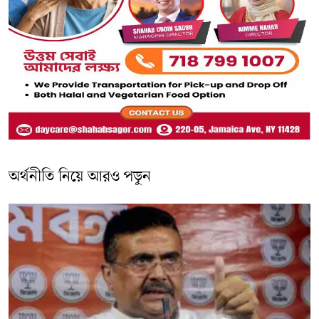
অর্থনীতি নিয়ে আরও পড়ুন