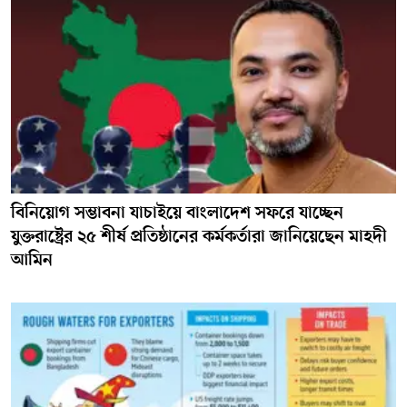
বিনিয়োগ সম্ভাবনা যাচাইয়ে বাংলাদেশ সফরে যাচ্ছেন
যুক্তরাষ্ট্রের ২৫ শীর্ষ প্রতিষ্ঠানের কর্মকর্তারা জানিয়েছেন মাহদী
আমিন