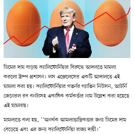
ডিমের দাম বাড়ায় ক্যালিফোর্নিয়ার বিরুদ্ধে আদলতে মামলা
করলো ট্রাম্প প্রশাসন। লস এঞ্জেলেসের একটি আদালতে এই
মামলা করা হয়। ক্যালিফোর্নিয়ার গভর্নর গ্যাভিন নিউসন, আটর্নি
জেনেরল রব বনটাসহ একাধিক কর্মকর্তার নাম উল্লেখ করা হয়েছে
এই মামলায়।
মামলাতে বলা হয়, ‘‘অনর্থক আমলাতান্ত্রিকতার জন্য ডিমের দাম
বেড়েছে এবং এর জন্য ক্যালিফোর্নিয়া রাজ্য দায়ী।’