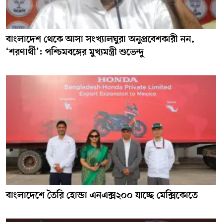
বাংলাদেশ থেকে আসা সংখ্যালঘুরা অনুপ্রবেশকারী নন,
‘শরণার্থী’: পশ্চিমবঙ্গের মুখ্যমন্ত্রী শুভেন্দু
বাংলাদেশে তৈরি হোন্ডা এনএক্স২০০ যাচ্ছে মেক্সিকোতে