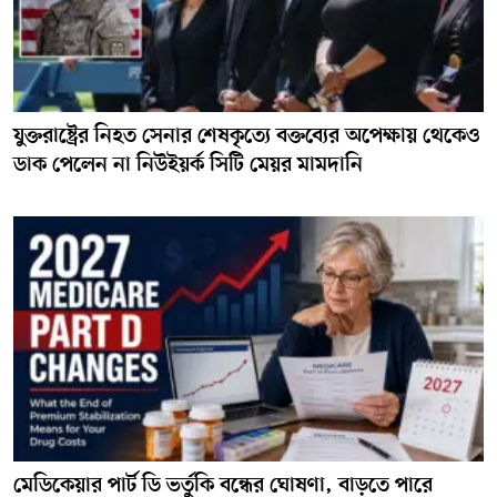
যুক্তরাষ্ট্রের নিহত সেনার শেষকৃত্যে বক্তব্যের অপেক্ষায় থেকেও
ডাক পেলেন না নিউইয়র্ক সিটি মেয়র মামদানি
মেডিকেয়ার পার্ট ডি ভর্তুকি বন্ধের ঘোষণা, বাড়তে পারে