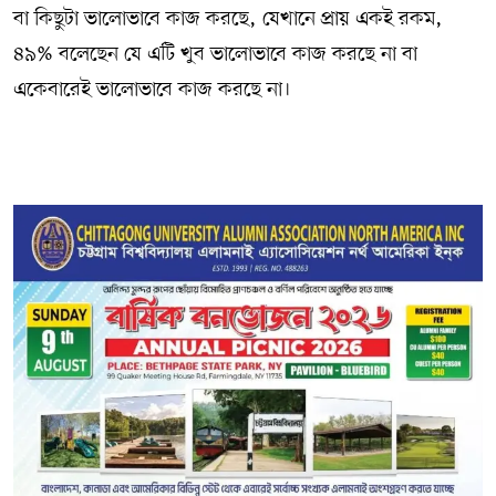
বা কিছুটা ভালোভাবে কাজ করছে, যেখানে প্রায় একই রকম,
৪৯% বলেছেন যে এটি খুব ভালোভাবে কাজ করছে না বা
একেবারেই ভালোভাবে কাজ করছে না।