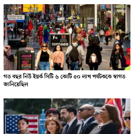
গত বছর নিউ ইয়র্ক সিটি ৬ কোটি ৫০ লাখ পর্যটককে স্বাগত
জানিয়েছিল