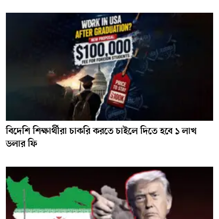
বিদেশি শিক্ষার্থীরা চাকরি করতে চাইলে দিতে হবে ১ লাখ
ডলার ফি