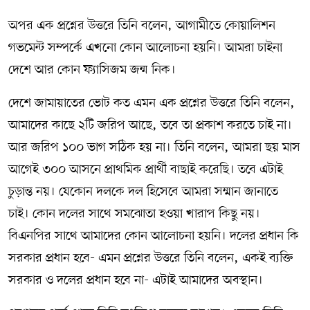
অপর এক প্রশ্নের উত্তরে তিনি বলেন, আগামীতে কোয়ালিশন
গভমেন্ট সম্পর্কে এখনো কোন আলোচনা হয়নি। আমরা চাইনা
দেশে আর কোন ফ্যাসিজম জন্ম নিক।
দেশে জামায়াতের ভোট কত এমন এক প্রশ্নের উত্তরে তিনি বলেন,
আমাদের কাছে ২টি জরিপ আছে, তবে তা প্রকাশ করতে চাই না।
আর জরিপ ১০০ ভাগ সঠিক হয় না। তিনি বলেন, আমরা ছয় মাস
আগেই ৩০০ আসনে প্রাথমিক প্রার্থী বাছাই করেছি। তবে এটাই
চুড়ান্ত নয়। যেকোন দলকে দল হিসেবে আমরা সম্মান জানাতে
চাই। কোন দলের সাথে সমঝোতা হওয়া খারাপ কিছু নয়।
বিএনপির সাথে আমাদের কোন আলোচনা হয়নি। দলের প্রধান কি
সরকার প্রধান হবে- এমন প্রশ্নের উত্তরে তিনি বলেন, একই ব্যক্তি
সরকার ও দলের প্রধান হবে না- এটাই আমাদের অবস্থান।