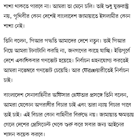
শাখা থাকতে পারবে না। আমরা তা মেনে চলি। তাই শুধু যুক্তরাষ্ট্র
নয়, পৃথিবীর কোন দেশেই বাংলাদেশ জামায়াতে ইসলামীর কোন
শাখা নেই।
তিনি বলেন, পিআর পদ্ধতি আমাদের দেশে নতুন। তাই পিআর
নিয়ে আমরা টানাটানি করছি না, জনগণের কাছে যাচ্ছি। ইতিপূর্বে
দেশে একাধিকবার গণভোট হয়েছে। নির্বাচন গ্রহনযোগ্য করতেই
আমরা নভেম্বরে গণভোট চেয়েছি। আর ফেব্রæয়ারীতেই নির্বাচন
চাই।
বাংলাদেশ সেনাবাহিনীর অফিসার গ্রেফতার প্রসঙ্গে তিনি বলেন,
আমরা যেকোন অপরাধীর বিচার চাই এবং তারা ন্যায় বিচার পাবে
তাই চাই। এই বিচার কোন বাহিনীর বিরুদ্ধে নয়। জামায়াত ক্ষমতায়
গেলে দেশের প্রেসিডেন্ট থেকে শুরু করে সবার জন্য আইনের
শাসন কয়েক করবে।