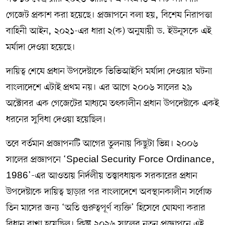
গেজেট প্রকাশ করা হয়েছে। প্রজ্ঞাপনে বলা হয়, বিশেষ নিরাপত্তা
বাহিনী আইন, ২০২১-এর ধারা ২(ক) অনুযায়ী ড. ইউনূসকে এই
মর্যাদা দেওয়া হয়েছে।
দায়িত্ব শেষে প্রধান উপদেষ্টাকে ভিভিআইপি মর্যাদা দেওয়ার ঘটনা
বাংলাদেশে এটাই প্রথম নয়। এর আগে ২০০৬ সালের ২৯
অক্টোবর এক গেজেটের মাধ্যমে তৎকালীন প্রধান উপদেষ্টাকে একই
ধরনের সুবিধা দেওয়া হয়েছিল।
তবে বর্তমান প্রজ্ঞাপনটি আগের তুলনায় কিছুটা ভিন্ন। ২০০৬
সালের প্রজ্ঞাপনে ‘Special Security Force Ordinance,
1986’-এর আওতায় নির্দলীয় তত্ত্বাবধায়ক সরকারের প্রধান
উপদেষ্টাকে দায়িত্ব ছাড়ার পর বাংলাদেশে অবস্থানকালীন সর্বোচ্চ
তিন মাসের জন্য ‘অতি গুরুত্বপূর্ণ ব্যক্তি’ হিসেবে ঘোষণা করার
বিধান রাখা হয়েছিল। কিন্তু ২০২৬ সালের নতুন প্রজ্ঞাপনে এই