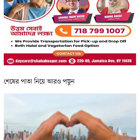
শেষের পাতা নিয়ে আরও পড়ুন