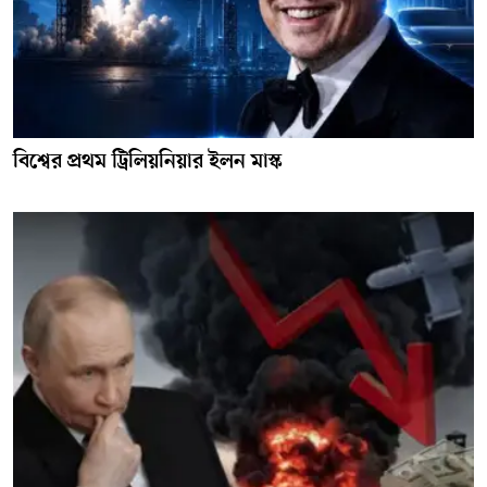
বিশ্বের প্রথম ট্রিলিয়নিয়ার ইলন মাস্ক