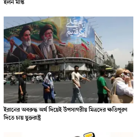
ইলন মাস্ক
ইরানের অবরুদ্ধ অর্থ দিয়েই উপসাগরীয় মিত্রদের ক্ষতিপূরণ
দিতে চায় যুক্তরাষ্ট্র