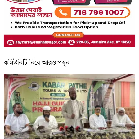
কমিউনিটি নিয়ে আরও পড়ুন