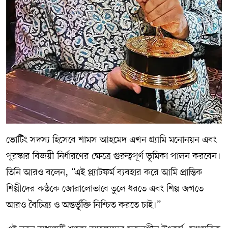
ভোটিং সদস্য হিসেবে শামস আহমেদ এখন গ্র্যামি মনোনয়ন এবং
পুরস্কার বিজয়ী নির্ধারণের ক্ষেত্রে গুরুত্বপূর্ণ ভূমিকা পালন করবেন।
তিনি আরও বলেন, “এই প্ল্যাটফর্ম ব্যবহার করে আমি প্রান্তিক
শিল্পীদের কণ্ঠকে জোরালোভাবে তুলে ধরতে এবং শিল্প জগতে
আরও বৈচিত্র্য ও অন্তর্ভুক্তি নিশ্চিত করতে চাই।”