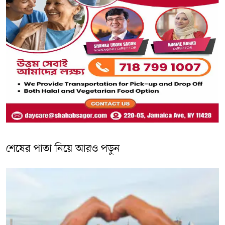
শেষের পাতা নিয়ে আরও পড়ুন