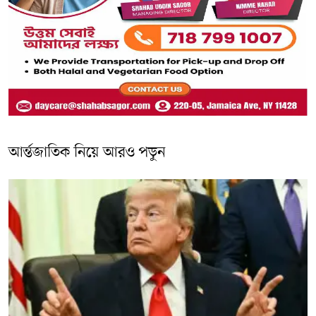
আর্ন্তজাতিক নিয়ে আরও পড়ুন