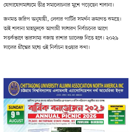
যোগাযোগমাধ্যমে তীব্র সমালোচনার মুখে পড়েছেন শাবানা।
জনমত জরিপ অনুযায়ী, লেবার পার্টির সমর্থন ক্রমাগত কমছে।
তাই শাবানা মাহমুদকে আগামী সাধারণ নির্বাচনের আগে
সতর্কভাবে ভারসাম্য বজায় রাখার চ্যালেঞ্জ নিতে হবে। ২০২৯
সালের গ্রীষ্মের মধ্যে ওই নির্বাচন হওয়ার কথা।