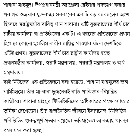
শাবানা মাহমুদ। উপপ্রধানমন্ত্রী অ্যাঞ্জেলা রেইনার পদত্যাগ করার
পর গত শুক্রবার যুক্তরাজ্য সরকারের একটি বড় রদবদলের অংশ
হিসেবে স্বরাষ্ট্রমন্ত্রীর দায়িত্ব পান শাবানা। এটি যুক্তরাজ্যের শীর্ষ চার
রাষ্ট্রীয় কার্যালয় বা প্রতিষ্ঠানের একটি। এ ধরনের প্রতিষ্ঠানের প্রধান
হিসেবে কোনো মুসলিম নারীর দায়িত্ব পাওয়ার ঘটনা দেশটিতে
এটিই প্রথম। যুক্তরাজ্যের শীর্ষ চার রাষ্ট্রীয় কার্যালয় হচ্ছে—
প্রধানমন্ত্রীর কার্যালয়, স্বরাষ্ট্র মন্ত্রণালয়, পররাষ্ট্র মন্ত্রণালয় ও অর্থ
মন্ত্রণালয়।
স্কাই নিউজের এক প্রতিবেদনে বলা হয়েছে, শাবানা মাহমুদের জন্ম
বার্মিংহামে। তাঁর মা-বাবা দুজনেরই বাড়ি পাকিস্তান–নিয়ন্ত্রিত
কাশ্মীরে। শাবানা মাহমুদ ফিলিস্তিনিদের অধিকারের পক্ষে সোচ্চার
ভূমিকা রেখেছেন। তাঁর রাজনৈতিক জীবনে ইসরায়েল-ফিলিস্তিন
পরিস্থিতির গুরুত্বপূর্ণ প্রভাব রয়েছে। ভবিষ্যতেও তা বজায় থাকবে
বলে মনে করা হচ্ছে।