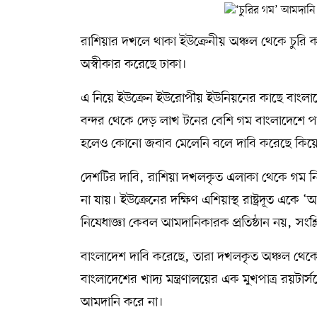
রাশিয়ার দখলে থাকা ইউক্রেনীয় অঞ্চল থেকে চু
অস্বীকার করেছে ঢাকা।
এ নিয়ে ইউক্রেন ইউরোপীয় ইউনিয়নের কাছে বাংলাদে
বন্দর থেকে দেড় লাখ টনের বেশি গম বাংলাদেশে প
হলেও কোনো জবাব মেলেনি বলে দাবি করেছে কিয়
দেশটির দাবি, রাশিয়া দখলকৃত এলাকা থেকে গম নি
না যায়। ইউক্রেনের দক্ষিণ এশিয়াস্থ রাষ্ট্রদূত 
নিষেধাজ্ঞা কেবল আমদানিকারক প্রতিষ্ঠান নয়, সংশ্ল
বাংলাদেশ দাবি করেছে, তারা দখলকৃত অঞ্চল থে
বাংলাদেশের খাদ্য মন্ত্রণালয়ের এক মুখপাত্র রয়টা
আমদানি করে না।