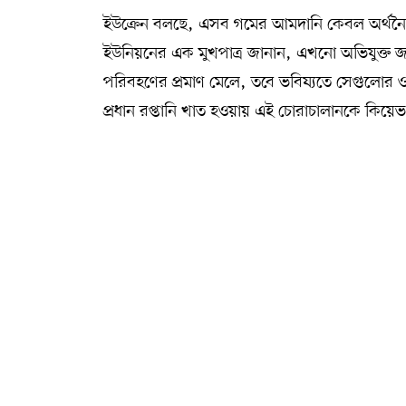
ইউক্রেন বলছে, এসব গমের আমদানি কেবল অর্থনৈত
ইউনিয়নের এক মুখপাত্র জানান, এখনো অভিযুক্ত 
পরিবহণের প্রমাণ মেলে, তবে ভবিষ্যতে সেগুলোর ও
প্রধান রপ্তানি খাত হওয়ায় এই চোরাচালানকে কিয়েভ 