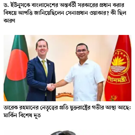
ড. ইউনূসকে বাংলাদেশের অন্তর্বর্তী সরকারের প্রধান করার
বিষয়ে আপত্তি জানিয়েছিলেন সেনাপ্রধান ওয়াকার? কী ছিল
কারণ
তারেক রহমানের নেতৃত্বের প্রতি যুক্তরাষ্ট্রের গভীর আস্থা আছে:
মার্কিন বিশেষ দূত