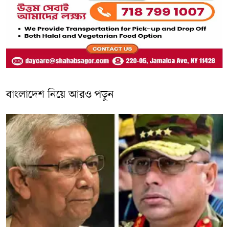
বাংলাদেশ নিয়ে আরও পড়ুন