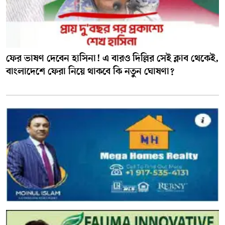
ফের ভাষণ দেবেন হাসিনা! এ বারও দিল্লির সেই ক্লাব থেকেই,
বাংলাদেশে ফেরা নিয়ে থাকবে কি নতুন ঘোষণা?