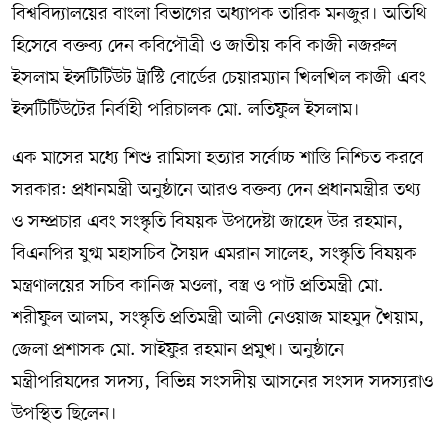
বিশ্ববিদ্যালয়ের বাংলা বিভাগের অধ্যাপক তারিক মনজুর। অতিথি
হিসেবে বক্তব্য দেন কবিপৌত্রী ও জাতীয় কবি কাজী নজরুল
ইসলাম ইন্সটিটিউট ট্রাস্টি বোর্ডের চেয়ারম্যান খিলখিল কাজী এবং
ইন্সটিটিউটের নির্বাহী পরিচালক মো. লতিফুল ইসলাম।
এক মাসের মধ্যে শিশু রামিসা হত্যার সর্বোচ্চ শাস্তি নিশ্চিত করবে
সরকার: প্রধানমন্ত্রী অনুষ্ঠানে আরও বক্তব্য দেন প্রধানমন্ত্রীর তথ্য
ও সম্প্রচার এবং সংস্কৃতি বিষয়ক উপদেষ্টা জাহেদ উর রহমান,
বিএনপির যুগ্ম মহাসচিব সৈয়দ এমরান সালেহ, সংস্কৃতি বিষয়ক
মন্ত্রণালয়ের সচিব কানিজ মওলা, বস্ত্র ও পাট প্রতিমন্ত্রী মো.
শরীফুল আলম, সংস্কৃতি প্রতিমন্ত্রী আলী নেওয়াজ মাহমুদ খৈয়াম,
জেলা প্রশাসক মো. সাইফুর রহমান প্রমুখ। অনুষ্ঠানে
মন্ত্রীপরিষদের সদস্য, বিভিন্ন সংসদীয় আসনের সংসদ সদস্যরাও
উপস্থিত ছিলেন।