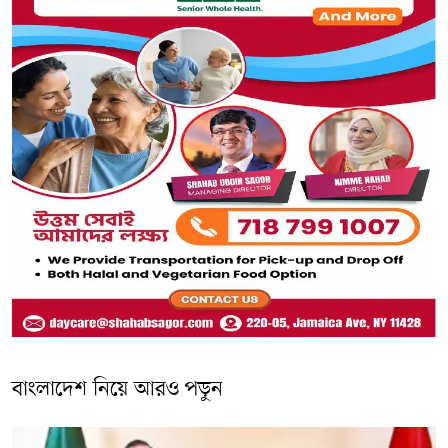
বাংলাদেশ নিয়ে আরও পড়ুন