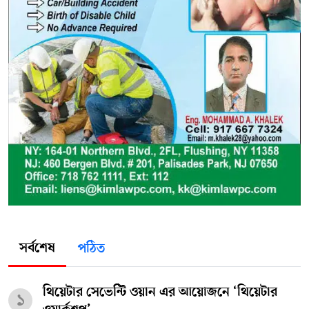
সর্বশেষ
পঠিত
থিয়েটার সেভেন্টি ওয়ান এর আয়োজনে ‘থিয়েটার
১