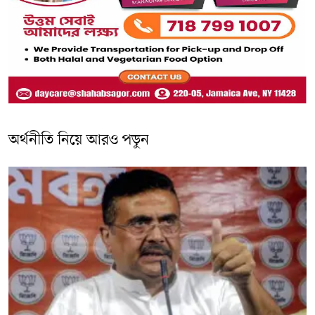
অর্থনীতি নিয়ে আরও পড়ুন