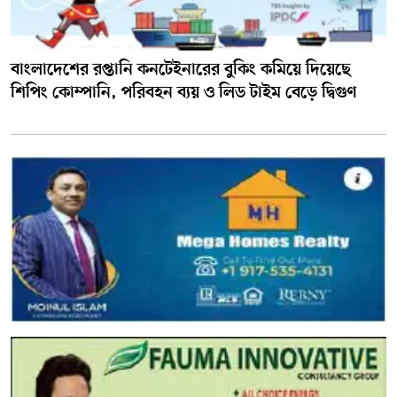
বাংলাদেশের রপ্তানি কনটেইনারের বুকিং কমিয়ে দিয়েছে
শিপিং কোম্পানি, পরিবহন ব্যয় ও লিড টাইম বেড়ে দ্বিগুণ