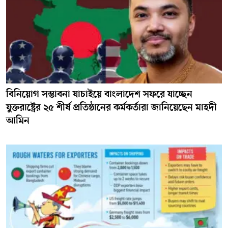
বিনিয়োগ সম্ভাবনা যাচাইয়ে বাংলাদেশ সফরে যাচ্ছেন
যুক্তরাষ্ট্রের ২৫ শীর্ষ প্রতিষ্ঠানের কর্মকর্তারা জানিয়েছেন মাহদী
আমিন