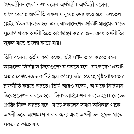
‘গণতন্ত্রীকরণের’ কথা বলেন অর্থমন্ত্রী। অর্থমন্ত্রী বলেন,
বাংলাদেশের অর্থনীতি সকল মানুষের জন্য হতে হবে। লেভেল
প্লেইং ফিল্ড থাকতে হবে এবং বাংলাদেশের প্রতিটি মানুষের যাতে
সুযোগ থাকে অর্থনীতিতে অংশগ্রহণ করার জন্য এবং অর্থনীতির
সুফল যাতে তাদের কাছে যায়।
তিনি বলেন, তৃতীয় কথা হচ্ছে, এটা সফলভাবে করতে হলে
আমাদের সিরিয়াস ডিরেগুলেশন করতে হবে। বাংলাদেশ একটি
ওভার রেগুলেটেড কান্ট্রি হয়ে গেছে। এটা হয়েছে পৃষ্ঠপোষকতার
রাজনীতি করতে করতে। তিনি আরও বলেন, আমাকে সিরিয়াস
ডিরেগুলেশন করতে হবে। লিবারলাইজেশন করতে হবে। লেভেল
প্লেয়িং ফিল্ড করতে হবে। যাতে সকলের সমান অধিকার থাকে।
অর্থনীতিতে অংশগ্রহণ করার জন্য এবং অর্থনীতির সুফল যাতে
সকলের কাছে যায়।