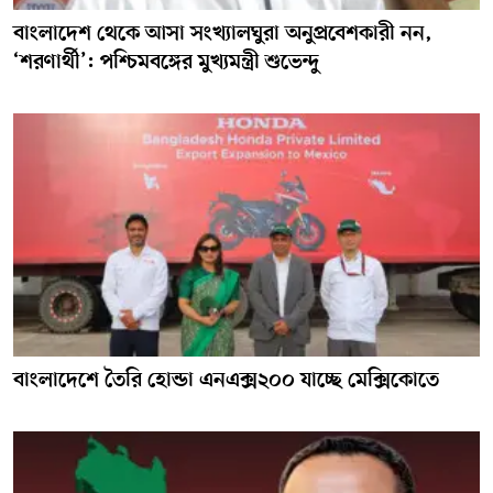
বাংলাদেশ থেকে আসা সংখ্যালঘুরা অনুপ্রবেশকারী নন,
‘শরণার্থী’: পশ্চিমবঙ্গের মুখ্যমন্ত্রী শুভেন্দু
বাংলাদেশে তৈরি হোন্ডা এনএক্স২০০ যাচ্ছে মেক্সিকোতে