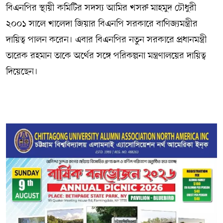
বিএনপির স্থায়ী কমিটির সদস্য আমির খসরু মাহমুদ চৌধুরী
২০০১ সালে খালেদা জিয়ার বিএনপি সরকারে বাণিজ্যমন্ত্রীর
দায়িত্ব পালন করেন। এবার বিএনপির নতুন সরকারে প্রধানমন্ত্রী
তারেক রহমান তাকে অর্থের সঙ্গে পরিকল্পনা মন্ত্রণালয়ের দায়িত্ব
দিয়েছেন।