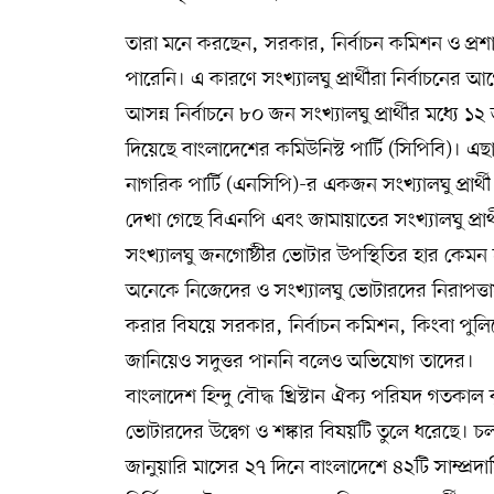
তারা মনে করছেন, সরকার, নির্বাচন কমিশন ও প্রশা
পারেনি। এ কারণে সংখ্যালঘু প্রার্থীরা নির্বাচন
আসন্ন নির্বাচনে ৮০ জন সংখ্যালঘু প্রার্থীর মধ্যে 
দিয়েছে বাংলাদেশের কমিউনিস্ট পার্টি (সিপিবি)
নাগরিক পার্টি (এনসিপি)-র একজন সংখ্যালঘু প্রার্থ
দেখা গেছে বিএনপি এবং জামায়াতের সংখ্যালঘু প্রার্থী
সংখ্যালঘু জনগোষ্ঠীর ভোটার উপস্থিতির হার কেমন হবে 
অনেকে নিজেদের ও সংখ্যালঘু ভোটারদের নিরাপত্তা
করার বিষয়ে সরকার, নির্বাচন কমিশন, কিংবা প
জানিয়েও সদুত্তর পাননি বলেও অভিযোগ তাদের।
বাংলাদেশ হিন্দু বৌদ্ধ খ্রিস্টান ঐক্য পরিষদ গতকাল
ভোটারদের উদ্বেগ ও শঙ্কার বিষয়টি তুলে ধরেছে। চ
জানুয়ারি মাসের ২৭ দিনে বাংলাদেশে ৪২টি সাম্প্র