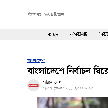
৭ই আগস্ট, ২০২৬ খ্রিস্টাব্দ
প্রচ্ছদ
কমিউনিটি
নিউই
বাংলাদেশ
বাংলাদেশে নির্বাচন ঘিরে 
পরিচয় ডেস্ক
প্রকাশ: ফেব্রুয়ারি ১১, ২০২৬ ৬:২৩