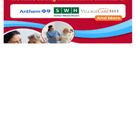
বাংলাদেশ নিয়ে আরও পড়ুন