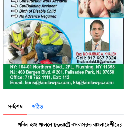
সর্বশেষ
পঠিত
পবিত্র হজ পালনে যুক্তরাষ্ট্রে বসবাসরত বাংলাদেশীদের