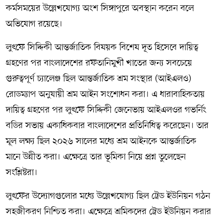
কর্মসময়ের উল্লেখযোগ্য অংশ সিঙ্গাপুরে অবস্থান করেন বলে
অভিযোগ রয়েছে।
লুৎফে সিদ্দিকী আন্তর্জাতিক বিষয়ক বিশেষ দূত হিসেবে দায়িত্ব
গ্রহণের পর বাংলাদেশের রফতানিমুখী খাতের জন্য সবচেয়ে
গুরুত্বপূর্ণ চ্যালেঞ্জ ছিল আন্তর্জাতিক শ্রম সংস্থার (আইএলও)
রোডম্যাপ অনুযায়ী শ্রম আইন সংশোধন করা। এ ধারাবাহিকতায়
দায়িত্ব গ্রহণের পর লুৎফে সিদ্দিকী জেনেভায় আইএলওর গভর্নিং
বডির সভায় একাধিকবার বাংলাদেশের প্রতিনিধিত্ব করেছেন। তার
মূল লক্ষ্য ছিল ২০২৬ সালের মধ্যে শ্রম আইনকে আন্তর্জাতিক
মানে উন্নীত করা। এক্ষেত্রে তার ভূমিকা নিয়ে প্রশ্ন তুলেছেন
সংশ্লিষ্টরা।
লুৎফের উদ্যোগগুলোর মধ্যে উল্লেখযোগ্য ছিল ট্রেড ইউনিয়ন গঠন
সহজীকরণ নিশ্চিত করা। এক্ষেত্রে শ্রমিকদের ট্রেড ইউনিয়ন করার