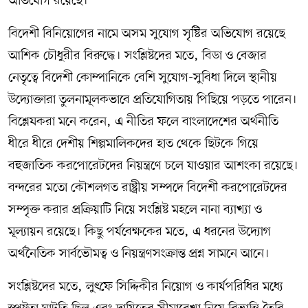
অভিযোগ রয়েছে।
বিদেশী বিনিয়োগের নামে অসম সুযোগ সৃষ্টির অভিযোগ রয়েছে
আশিক চৌধুরীর বিরুদ্ধে। সংশ্লিষ্টদের মতে, বিডা ও বেজার
নেতৃত্বে বিদেশী কোম্পানিকে বেশি সুযোগ-সুবিধা দিলে স্থানীয়
উদ্যোক্তারা তুলনামূলকভাবে প্রতিযোগিতায় পিছিয়ে পড়তে পারেন।
বিশ্লেষকরা মনে করেন, এ নীতির ফলে বাংলাদেশের অর্থনীতি
ধীরে ধীরে দেশীয় শিল্পমালিকদের হাত থেকে ছিটকে গিয়ে
বহুজাতিক করপোরেটদের নিয়ন্ত্রণে চলে যাওয়ার আশংকা রয়েছে।
বন্দরের মতো কৌশলগত রাষ্ট্রীয় সম্পদে বিদেশী করপোরেটদের
সম্পৃক্ত করার প্রক্রিয়াটি নিয়ে সংশ্লিষ্ট মহলে নানা ব্যাখ্যা ও
মূল্যায়ন রয়েছে। কিছু পর্যবেক্ষকের মতে, এ ধরনের উদ্যোগ
অর্থনৈতিক সার্বভৌমত্ব ও নিয়ন্ত্রণসংক্রান্ত প্রশ্ন সামনে আনে।
সংশ্লিষ্টদের মতে, লুৎফে সিদ্দিকীর নিয়োগ ও কার্যপরিধির মধ্যে