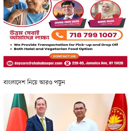
বাংলাদেশ নিয়ে আরও পড়ুন