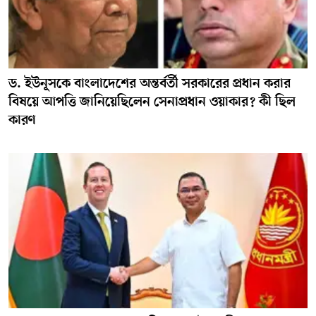
ড. ইউনূসকে বাংলাদেশের অন্তর্বর্তী সরকারের প্রধান করার
বিষয়ে আপত্তি জানিয়েছিলেন সেনাপ্রধান ওয়াকার? কী ছিল
কারণ