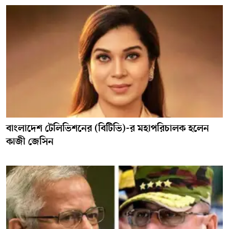
বাংলাদেশ টেলিভিশনের (বিটিভি)-র মহাপরিচালক হলেন
কাজী জেসিন