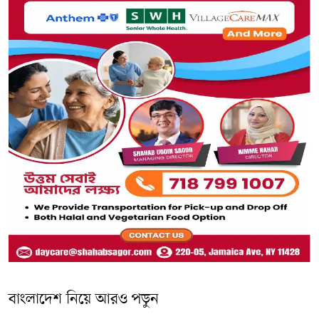
বাংলাদেশ নিয়ে আরও পড়ুন