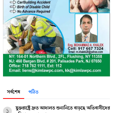
সর্বশেষ
পঠিত
যুক্তরাষ্ট্রে দ্রুত আদালত শুনানিতে বাড়ছে অভিবাসীদের
১