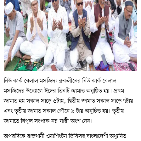
নিউ কার্ক বেলাল মসজিদ: ব্রুকলীনের নিউ কার্ক বেলাল
মসজিদের উদ্যোগে ঈদের তিনটি জামাত অনুষ্ঠিত হয়। প্রথম
জামাত হয় সকাল সাড়ে ৬টায়, দ্বিতীয় জামাত সকাল সাড়ে ৭টায়
এবং তৃতীয় জামাত সকাল পৌনে ৯ টায় অনুষ্ঠিত হয়। তৃতীয়
জামাতে বিপুল সংখ্যক নর-নারী অংশ নেন।
অপরদিকে রাজধানী ওয়াশিংটন ডিসিসহ বাংলাদেশী অধ্যুষিত