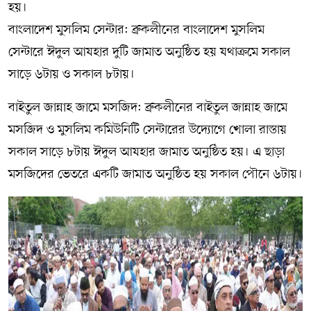
হয়।
বাংলাদেশ মুসলিম সেন্টার: ব্রুকলীনের বাংলাদেশ মুসলিম
সেন্টারে ঈদুল আযহার দুটি জামাত অনুষ্ঠিত হয় যথাক্রমে সকাল
সাড়ে ৬টায় ও সকাল ৮টায়।
বাইতুল জান্নাহ জামে মসজিদ: ব্রুকলীনের বাইতুল জান্নাহ জামে
মসজিদ ও মুসলিম কমিউনিটি সেন্টারের উদ্যোগে খোলা রাস্তায়
সকাল সাড়ে ৮টায় ঈদুল আযহার জামাত অনুষ্ঠিত হয়। এ ছাড়া
মসজিদের ভেতরে একটি জামাত অনুষ্ঠিত হয় সকাল পৌনে ৬টায়।