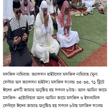
মসজিদ নামিরাহ: জ্যাকসন হাইটসের মসজিদ নামিরাহ (মুনা
সেন্টার অব জ্যাকসন হাইটস) মসজিদ সংলগ্ন ৩৫-৩৫, ৭১ স্ট্রিটে
ঈদের একটি জামাত অনুষ্ঠিত হয় সকাল ৮টায়। আল-আমিন জামে
মসজিদ: এস্টোরিয়ার আল-আমিন জামে মসজিদ ও ইসলামিক
সেন্টারে ঈদের জামাত অনুষ্ঠিত হয় সকাল ৮টায় মসজিদ সংলগ্ন