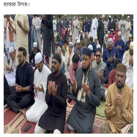
রাস্তার উপর।