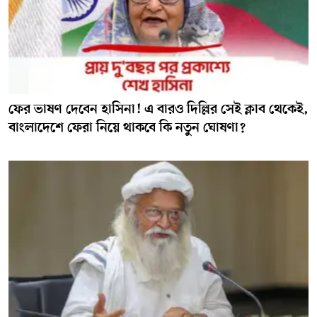
ফের ভাষণ দেবেন হাসিনা! এ বারও দিল্লির সেই ক্লাব থেকেই,
বাংলাদেশে ফেরা নিয়ে থাকবে কি নতুন ঘোষণা?