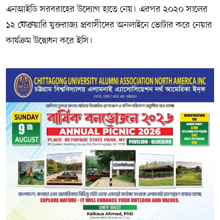
এনআইডি সরবরাহের উদ্যোগ হাতে নেয়। এরপর ২০২০ সালের
১২ ফেব্রুয়ারি যুক্তরাজ্য প্রবাসীদের অনলাইনে ভোটার করে নেয়ার
কার্যক্রম উদ্বোধন করে ইসি।