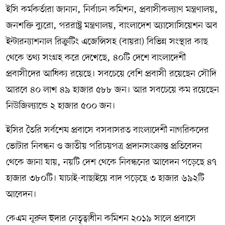
ইসি কর্মকর্তারা জানান, নির্বাচন কমিশন, প্রবাসীকল্যাণ মন্ত্রণালয়,
জনশক্তি ব্যুরো, পররাষ্ট্র মন্ত্রণালয়, বাংলাদেশ অ্যাসোসিয়েশন অব
ইন্টারন্যাশনাল রিক্রুটিং এজেন্সিসহ (বায়রা) বিভিন্ন সংস্থার কাছ
থেকে তথ্য সংগ্রহ করে দেখেছে, ৪০টি দেশে বাংলাদেশী
প্রবাসীদের আধিক্য রয়েছে। সবচেয়ে বেশি প্রবাসী রয়েছেন সৌদি
আরবে ৪০ লাখ ৪৯ হাজার ৫৮৮ জন। আর সবচেয়ে কম রয়েছেন
নিউজিল্যান্ডে ২ হাজার ৫০০ জন।
ইসির তৈরি সর্বশেষ প্রবাসে বসবাসরত বাংলাদেশী নাগরিকদের
ভোটার নিবন্ধন ও জাতীয় পরিচয়পত্র প্রদানসংক্রান্ত প্রতিবেদন
থেকে জানা যায়, নয়টি দেশ থেকে নিবন্ধনের আবেদন পড়েছে ৪৭
হাজার ৩৮০টি। যাচাই-বাছাইয়ে বাদ পড়েছে ৩ হাজার ৬৯২টি
আবেদন।
কেএম নূরুল হুদার নেতৃত্বাধীন কমিশন ২০১৯ সালে প্রবাসে