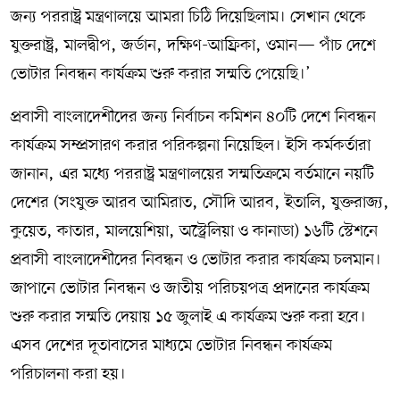
জন্য পররাষ্ট্র মন্ত্রণালয়ে আমরা চিঠি দিয়েছিলাম। সেখান থেকে
যুক্তরাষ্ট্র, মালদ্বীপ, জর্ডান, দক্ষিণ-আফ্রিকা, ওমান— পাঁচ দেশে
ভোটার নিবন্ধন কার্যক্রম শুরু করার সম্মতি পেয়েছি।’
প্রবাসী বাংলাদেশীদের জন্য নির্বাচন কমিশন ৪০টি দেশে নিবন্ধন
কার্যক্রম সম্প্রসারণ করার পরিকল্পনা নিয়েছিল। ইসি কর্মকর্তারা
জানান, এর মধ্যে পররাষ্ট্র মন্ত্রণালয়ের সম্মতিক্রমে বর্তমানে নয়টি
দেশের (সংযুক্ত আরব আমিরাত, সৌদি আরব, ইতালি, যুক্তরাজ্য,
কুয়েত, কাতার, মালয়েশিয়া, অস্ট্রেলিয়া ও কানাডা) ১৬টি স্টেশনে
প্রবাসী বাংলাদেশীদের নিবন্ধন ও ভোটার করার কার্যক্রম চলমান।
জাপানে ভোটার নিবন্ধন ও জাতীয় পরিচয়পত্র প্রদানের কার্যক্রম
শুরু করার সম্মতি দেয়ায় ১৫ জুলাই এ কার্যক্রম শুরু করা হবে।
এসব দেশের দূতাবাসের মাধ্যমে ভোটার নিবন্ধন কার্যক্রম
পরিচালনা করা হয়।