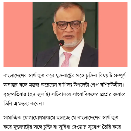
বাংলাদেশের স্বার্থ ক্ষুণ্ণ করে যুক্তরাষ্ট্রের সঙ্গে চুক্তির বিষয়টি সম্পূর্ণ
অবান্তর বলে মন্তব্য করেছেন বাণিজ্য উপদেষ্টা শেখ বশিরউদ্দীন।
বৃহস্পতিবার (২৪ জুলাই) সচিবালয়ে সাংবাদিকদের প্রশ্নের জবাবে
তিনি এ মন্তব্য করেন।
সামাজিক যোগাযোগমাধ্যমে ছড়াচ্ছে যে বাংলাদেশের স্বার্থ ক্ষুণ্ণ
করে যুক্তরাষ্ট্রের সঙ্গে চুক্তি বা সুবিধা দেওয়ার সুযোগ তৈরি করে