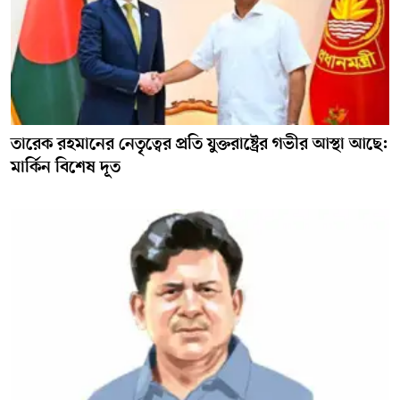
তারেক রহমানের নেতৃত্বের প্রতি যুক্তরাষ্ট্রের গভীর আস্থা আছে:
মার্কিন বিশেষ দূত