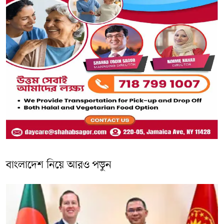
বাংলাদেশ নিয়ে আরও পড়ুন