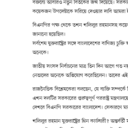
বক্তব্যে আবারও নতুন বির্তকের জন্ম দিয়েছে। সরকার
কয়েকজন উপদেষ্টাকে সরিয়ে দেওয়ার দাবি আমরা ই
বিএনপির পক্ষ থেকে তখন খলিলুর রহমানসহ কয়েকজন
জানানো হয়েছিল।
সর্বশেষ যুক্তরাষ্ট্রের সঙ্গে বাংলাদেশের বাণিজ্য চ
অনেকে।
জাতীয় সংসদ নির্বাচনের মাত্র তিন দিন আগে গত নয়ই 
নেতাদের অনেকে অভিযোগ করেছিলেন। তাদের এই
রাজনৈতিক বিশ্লেষকেরা বলছেন, যে ব্যক্তি সম্পর্
এখন দলটির সরকারের গুরুত্বপূর্ণ পররাষ্ট্র মন্ত্রণালয়ে
দেখবে বিএনপি সরকারের বাংলাদেশ। সেকারণে মানু
খলিলুর রহমান যুক্তরাষ্ট্রের গ্রিন কার্ডধারী? অন্তর