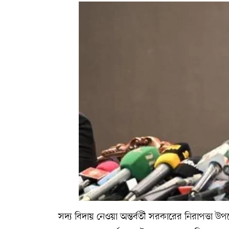
সদ্য বিদায় নেওয়া অন্তর্বর্তী সরকারের নিরাপত্তা 