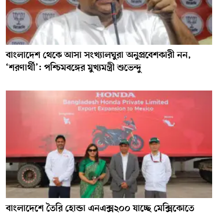
বাংলাদেশ থেকে আসা সংখ্যালঘুরা অনুপ্রবেশকারী নন,
‘শরণার্থী’: পশ্চিমবঙ্গের মুখ্যমন্ত্রী শুভেন্দু
বাংলাদেশে তৈরি হোন্ডা এনএক্স২০০ যাচ্ছে মেক্সিকোতে