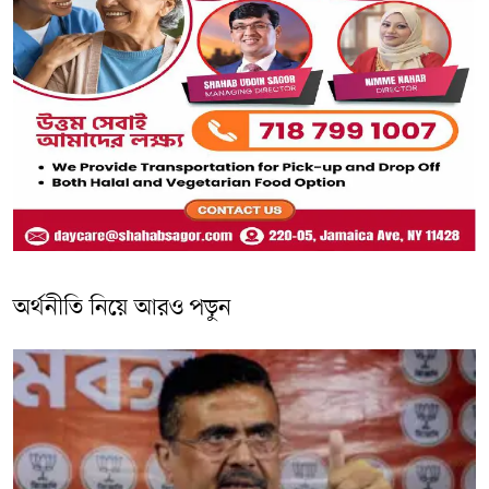
অর্থনীতি নিয়ে আরও পড়ুন