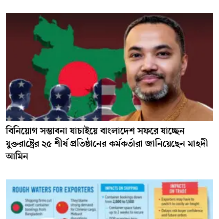
বিনিয়োগ সম্ভাবনা যাচাইয়ে বাংলাদেশ সফরে যাচ্ছেন
যুক্তরাষ্ট্রের ২৫ শীর্ষ প্রতিষ্ঠানের কর্মকর্তারা জানিয়েছেন মাহদী
আমিন