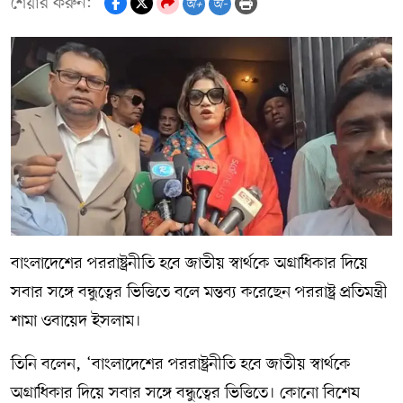
শেয়ার করুন:
অ+
অ-
বাংলাদেশের পররাষ্ট্রনীতি হবে জাতীয় স্বার্থকে অগ্রাধিকার দিয়ে
সবার সঙ্গে বন্ধুত্বের ভিত্তিতে বলে মন্তব্য করেছেন পররাষ্ট্র প্রতিমন্ত্রী
শামা ওবায়েদ ইসলাম।
তিনি বলেন, ‘বাংলাদেশের পররাষ্ট্রনীতি হবে জাতীয় স্বার্থকে
অগ্রাধিকার দিয়ে সবার সঙ্গে বন্ধুত্বের ভিত্তিতে। কোনো বিশেষ