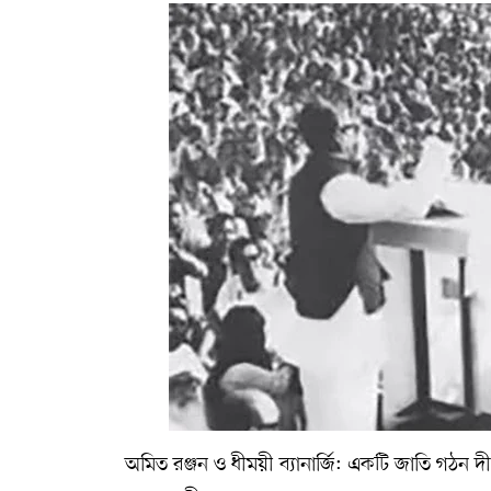
অমিত রঞ্জন ও ধীময়ী ব্যানার্জি: একটি জাতি গঠন দী