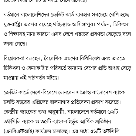
ছিটকে গিয়ে দেশটি ৬ নম্বরে নেমে এসেছে।
বর্তমানে বাংলাদেশিদের ক্রেডিট কার্ড ব্যবহার সবচেয়ে বেশি হচ্ছে
যুক্তরাষ্ট্রে। এরপর রয়েছে থাইল্যান্ড ও সিঙ্গাপুর। পর্যটন, চিকিৎসা
ও শিক্ষাসহ নানা কারণে এসব দেশে খরচের প্রবণতা বেড়েছে বলে
জানা গেছে।
বিশ্লেষকরা বলছেন, বৈদেশিক ভ্রমণের বিধিনিষেধ এবং ভারতে
চিকিৎসা ও কেনাকাটার পরিবর্তে অন্যান্য দেশের প্রতি আগ্রহ বেড়ে
যাওয়ায় এই পরিবর্তন ঘটছে।
ক্রেডিট কার্ডে দেশে-বিদেশে লেনদেন সংক্রান্ত বাংলাদেশ ব্যাংক
চলতি বছরের এপ্রিলের হালনাগাদ প্রতিবেদন প্রকাশ করেছে।
কেন্দ্রীয় ব্যাংকের তথ্য অনুযায়ী, বাংলাদেশে বর্তমানে ৬২টি
তফসিলি ব্যাংক ও ৩৫টি ব্যাংকবহির্ভূত আর্থিক প্রতিষ্ঠান
(এনবিএফআই) কার্যক্রম চালাচ্ছে। এর মধ্যে ৫৬টি তফসিলি