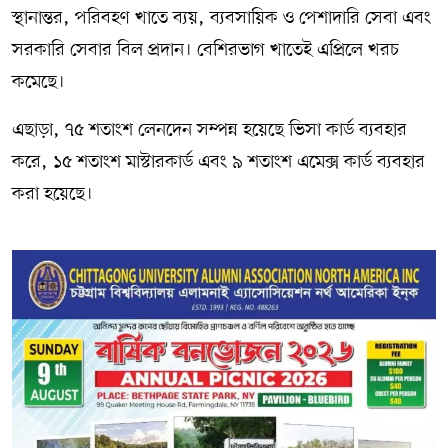
স্থানান্তর, পরিবহণ খাতে ব্যয়, ব্যবসায়িক ও পেশাদারি সেবা এবং
সরকারি সেবার বিল প্রদান। বেশিরভাগ খাতেই এপ্রিলে খরচ
কমেছে।
এছাড়া, ৭৫ শতাংশ লেনদেন সম্পন্ন হয়েছে ভিসা কার্ড ব্যবহার
করে, ১৫ শতাংশ মাস্টারকার্ড এবং ৯ শতাংশ এমেক্স কার্ড ব্যবহার
করা হয়েছে।