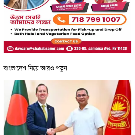
বাংলাদেশ নিয়ে আরও পড়ুন