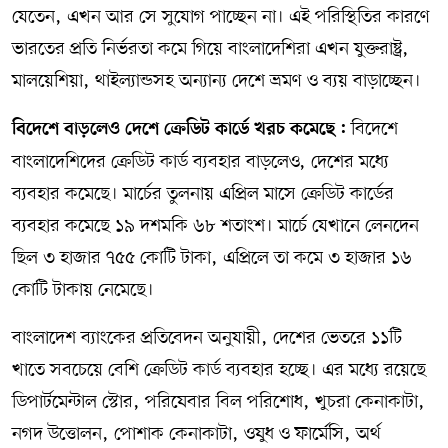
যেতেন, এখন আর সে সুযোগ পাচ্ছেন না। এই পরিস্থিতির কারণে
ভারতের প্রতি নির্ভরতা কমে গিয়ে বাংলাদেশিরা এখন যুক্তরাষ্ট্র,
মালয়েশিয়া, থাইল্যান্ডসহ অন্যান্য দেশে ভ্রমণ ও ব্যয় বাড়াচ্ছেন।
বিদেশে
বিদেশে বাড়লেও দেশে ক্রেডিট কার্ডে খরচ কমেছে :
বাংলাদেশিদের ক্রেডিট কার্ড ব্যবহার বাড়লেও, দেশের মধ্যে
ব্যবহার কমেছে। মার্চের তুলনায় এপ্রিল মাসে ক্রেডিট কার্ডের
ব্যবহার কমেছে ১৯ দশমকি ৬৮ শতাংশ। মার্চে যেখানে লেনদেন
ছিল ৩ হাজার ৭৫৫ কোটি টাকা, এপ্রিলে তা কমে ৩ হাজার ১৬
কোটি টাকায় নেমেছে।
বাংলাদেশ ব্যাংকের প্রতিবেদন অনুযায়ী, দেশের ভেতরে ১১টি
খাতে সবচেয়ে বেশি ক্রেডিট কার্ড ব্যবহার হচ্ছে। এর মধ্যে রয়েছে
ডিপার্টমেন্টাল স্টোর, পরিষেবার বিল পরিশোধ, খুচরা কেনাকাটা,
নগদ উত্তোলন, পোশাক কেনাকাটা, ওষুধ ও ফার্মেসি, অর্থ