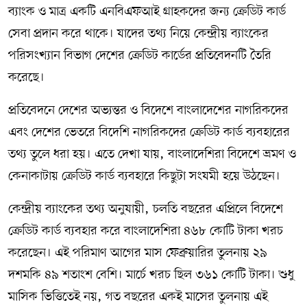
ব্যাংক ও মাত্র একটি এনবিএফআই গ্রাহকদের জন্য ক্রেডিট কার্ড
সেবা প্রদান করে থাকে। যাদের তথ্য নিয়ে কেন্দ্রীয় ব্যাংকের
পরিসংখ্যান বিভাগ দেশের ক্রেডিট কার্ডের প্রতিবেদনটি তৈরি
করেছে।
প্রতিবেদনে দেশের অভ্যন্তর ও বিদেশে বাংলাদেশের নাগরিকদের
এবং দেশের ভেতরে বিদেশি নাগরিকদের ক্রেডিট কার্ড ব্যবহারের
তথ্য তুলে ধরা হয়। এতে দেখা যায়, বাংলাদেশিরা বিদেশে ভ্রমণ ও
কেনাকাটায় ক্রেডিট কার্ড ব্যবহারে কিছুটা সংযমী হয়ে উঠছেন।
কেন্দ্রীয় ব্যাংকের তথ্য অনুযায়ী, চলতি বছরের এপ্রিলে বিদেশে
ক্রেডিট কার্ড ব্যবহার করে বাংলাদেশিরা ৪৬৮ কোটি টাকা খরচ
করেছেন। এই পরিমাণ আগের মাস ফেব্রুয়ারির তুলনায় ২৯
দশমকি ৪৯ শতাংশ বেশি। মার্চে খরচ ছিল ৩৬১ কোটি টাকা। শুধু
মাসিক ভিত্তিতেই নয়, গত বছরের একই মাসের তুলনায় এই