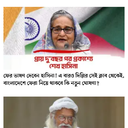
ফের ভাষণ দেবেন হাসিনা! এ বারও দিল্লির সেই ক্লাব থেকেই,
বাংলাদেশে ফেরা নিয়ে থাকবে কি নতুন ঘোষণা?