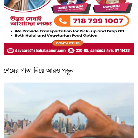
শেষের পাতা নিয়ে আরও পড়ুন