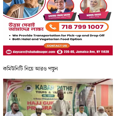
কমিউনিটি নিয়ে আরও পড়ুন