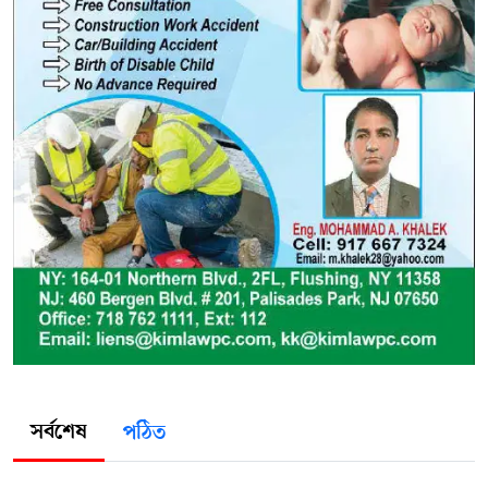
সর্বশেষ
পঠিত