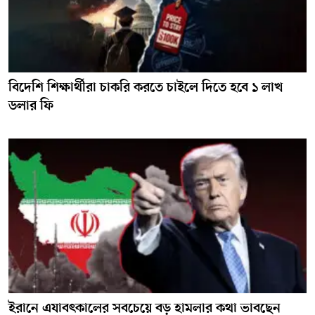
বিদেশি শিক্ষার্থীরা চাকরি করতে চাইলে দিতে হবে ১ লাখ
ডলার ফি
ইরানে এযাবৎকালের সবচেয়ে বড় হামলার কথা ভাবছেন