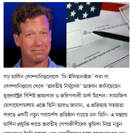
বড় মার্কিন কোম্পানিগুলোকে ‘ডি-ইন্ডিয়ানাইজ’ করা বা
কোম্পানিগুলো থেকে ‘ভারতীয় নির্মূলের’ আহ্বান জানিয়েছেন
যুক্তরাষ্ট্রের বিশিষ্ট ভাষ্যকার ও জরিপকারী মার্ক মিশেল। সামাজিক
যোগাযোগমাধ্যম এক্সে তিনি আরও জানান, এ প্রক্রিয়ায় সহায়তা
করতে একটি নতুন পরামর্শক প্রতিষ্ঠান গড়তে চান তিনি। এ মন্তব্যে
মার্কিন প্রযুক্তি খাতে ভারতীয় পেশাজীবীদের ভূমিকা নিয়ে নতুন