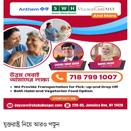
যুক্তরাষ্ট্র নিয়ে আরও পড়ুন