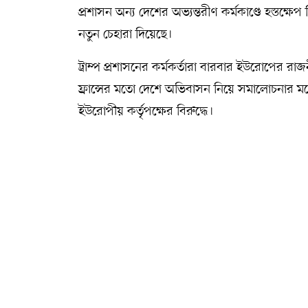
প্রশাসন অন্য দেশের অভ্যন্তরীণ কর্মকাণ্ডে হস্তক্ষে
নতুন চেহারা দিয়েছে।
ট্রাম্প প্রশাসনের কর্মকর্তারা বারবার ইউরোপের রাজ
ফ্রান্সের মতো দেশে অভিবাসন নিয়ে সমালোচনার
ইউরোপীয় কর্তৃপক্ষের বিরুদ্ধে।