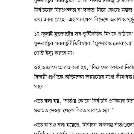
যুক্তরাষ্ট্রের পররাষ্ট্রমন্ত্রী মার্কো রুবিও বিশ্বজুড়ে
নির্বাচনের নিরপেক্ষতা বা স্বচ্ছতা নিয়ে কোনো মন্
তথ্য জানা গেছে। এই পদক্ষেপ বিদেশে অবাধ ও সুষ্ঠ
১৭ জুলাই যুক্তরাষ্ট্রের সব কূটনৈতিক মিশনে পাঠানো 
যুক্তরাষ্ট্রের পররাষ্ট্রনীতিবিষয়ক ‘সুস্পষ্ট ও জোরালো
পোস্ট ইস্যু করবে না।
ওই আদেশে আরও বলা হয়, ‘বিদেশের কোনো নির্বাচন ন
বিজয়ী প্রার্থীকে অভিনন্দন জানানোর মধ্যে সীমাবদ্ধ। 
পারে।’
এতে বলা হয়, ‘বার্তায় কোনো নির্বাচনি প্রক্রিয়ার নিরপ
মতামত দেওয়া থেকে বিরত থাকতে হবে।’
এতে আরও বলা হয়েছে, নির্বাচন-সংক্রান্ত বার্তাগুলো 