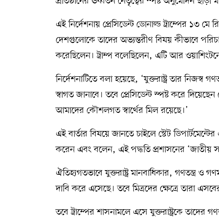
প্রতিষ্ঠানের ঊর্ধ্বতন নেতৃত্বের স্পষ্ট অনুমোদন ছ
এই নির্দেশনায় প্রেসিডেন্ট ডোনাল্ড ট্রাম্পের ১৩ মে
দেশগুলোকে তাদের অভ্যন্তরীণ বিষয় কীভাবে পরিচা
করেছিলেন। ট্রাম্প বলেছিলেন, এটি আর ওয়াশিংটনের 
নির্দেশনাটিতে বলা হয়েছে, ‘যুক্তরাষ্ট্র তার নিজস
স্বাগত জানাবে। তবে প্রেসিডেন্ট স্পষ্ট করে দিয়েছেন 
আমাদের কৌশলগত স্বার্থের মিল রয়েছে।’
এই বার্তার বিষয়ে জানতে চাইলে স্টেট ডিপার্টমেন্টের
করেন এবং বলেন, এই পদ্ধতি প্রশাসনের ‘জাতীয় সার
ঐতিহ্যগতভাবে যুক্তরাষ্ট্র মানবাধিকার, গণতন্ত্র ও গ
দাবি করে এসেছে। তবে মিত্রদের ক্ষেত্রে তারা এ
তবে ট্রাম্পের শাসনামলে এসে যুক্তরাষ্ট্রকে তাদের গ